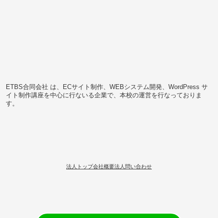
ETBS合同会社 は、ECサイト制作、WEBシステム開発、WordPress サ
イト制作講座を中心に行ないる企業で、本校の運営を行なっておりま
す。
法人トップ
会社概要
法人問い合わせ