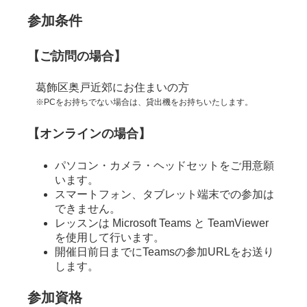
参加条件
【ご訪問の場合】
葛飾区奥戸近郊にお住まいの方
※PCをお持ちでない場合は、貸出機をお持ちいたします。
【オンラインの場合】
パソコン・カメラ・ヘッドセットをご用意願
います。
スマートフォン、タブレット端末での参加は
できません。
レッスンは Microsoft Teams と TeamViewer
を使用して行います。
開催日前日までにTeamsの参加URLをお送り
します。
参加資格