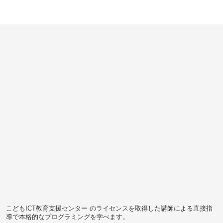
こどもICT教育支援センター のライセンスを取得した講師による直接指
導で本格的なプログラミングを学べます。