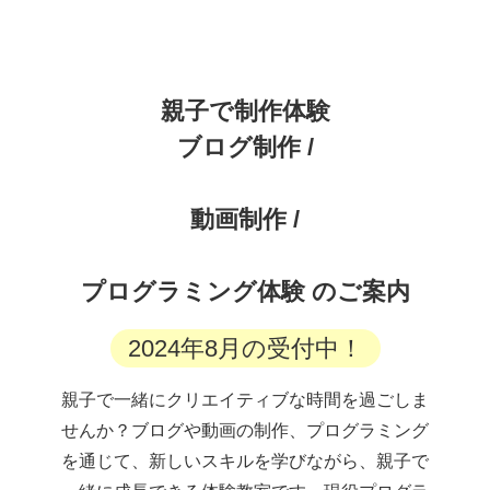
親子で制作体験
ブログ制作 /
動画制作 /
プログラミング体験 のご案内
2024年8月の受付中！
親子で一緒にクリエイティブな時間を過ごしま
せんか？ブログや動画の制作、プログラミング
を通じて、新しいスキルを学びながら、親子で