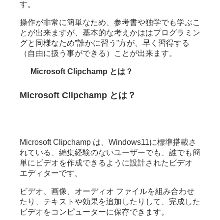
す。
操作が非常に簡単なため、参考書や独学でも学ぶこ
とが出来ますが、基本的な考えかははプログラミン
グと同様なため”誰かに習う”方が、早く習得する
（自由に扱う事ができる）ことが出来ます。
Microsoft Clipchamp とは？
Microsoft Clipchamp とは？
Microsoft Clipchamp は、Windows11に標準搭載さ
れている、編集経験のないユーザーでも、誰でも簡
単にビデオを作成できるように設計されたビデオ
エディターです。
ビデオ、画像、オーディオ ファイルを組み合わせ
たり、テキストや効果を追加したりして、完成した
ビデオをコンピューターに保存できます。