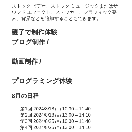
ストック ビデオ、ストック ミュージックまたはサ
ウンド エフェクト、ステッカー、グラフィック要
素、背景などを追加することもできます。
親子で制作体験
ブログ制作 /
動画制作 /
プログラミング体験
8月の日程
第1回 2024/8/18
10:30 – 11:40
(日)
第2回 2024/8/18
13:00 – 14:10
(日)
第3回 2024/8/25
10:30 – 11:40
(日)
第4回 2024/8/25
13:00 – 14:10
(日)