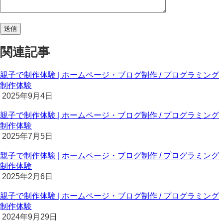
関連記事
親子で制作体験 | ホームページ・ブログ制作 / プログラミング
制作体験
2025年9月4日
親子で制作体験 | ホームページ・ブログ制作 / プログラミング
制作体験
2025年7月5日
親子で制作体験 | ホームページ・ブログ制作 / プログラミング
制作体験
2025年2月6日
親子で制作体験 | ホームページ・ブログ制作 / プログラミング
制作体験
2024年9月29日