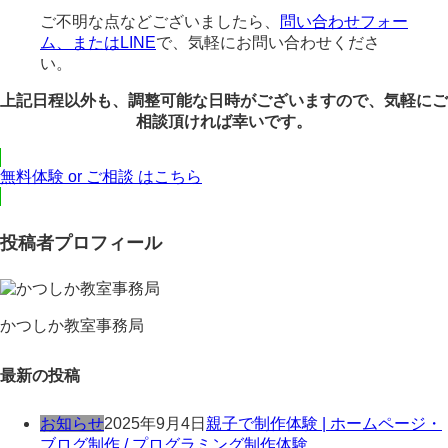
ご不明な点などございましたら、
問い合わせフォー
ム、またはLINE
で、気軽にお問い合わせくださ
い。
上記日程以外も、調整可能な日時がございますので、気軽にご
相談頂ければ幸いです。
無料体験 or ご相談 はこちら
投稿者プロフィール
かつしか教室事務局
最新の投稿
お知らせ
2025年9月4日
親子で制作体験 | ホームページ・
ブログ制作 / プログラミング制作体験