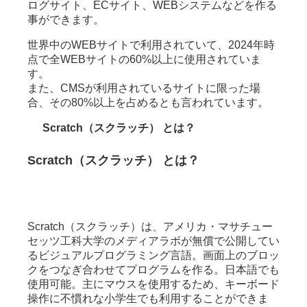
ログサイト、ECサイト、WEBシステムなどを​作る
事ができます。 ​
世界中のWEBサイトで利用されていて、​2024年時
点で全WEBサイトの60%以上に使用されていま
す。​
また、CMSが利用されているサイトに限った場
合、​その80%以上を占めるとも言われています。
Scratch（スクラッチ） とは？
Scratch（スクラッチ） とは？
Scratch（スクラッチ）は、アメリカ・マサチュー
セッツ工科大学のメディアラボが無償で公開してい
るビジュアルプログラミング言語。画面上のブロッ
クをつなぎ合わせてプログラムを作る。日本語でも
使用可能。主にマウスを使用するため、キーボード
操作に不慣れな小学生でも利用することができま