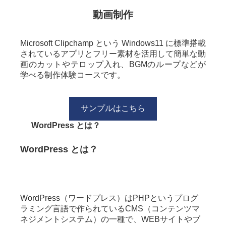
動画制作
Microsoft Clipchamp という Windows11 に標準搭載
されているアプリとフリー素材を活用して簡単な動
画のカットやテロップ入れ、BGMのループなどが
学べる制作体験コースです。
サンプルはこちら
WordPress とは？
WordPress とは？
WordPress（ワードプレス）はPHPというプログ
ラミング言語で​作られているCMS（コンテンツマ
ネジメントシステム）の一種で、WEBサイトやブ