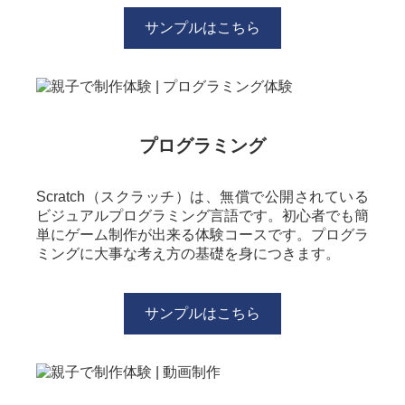
サンプルはこちら
プログラミング
Scratch（スクラッチ）は、無償で公開されている
ビジュアルプログラミング言語です。初心者でも簡
単にゲーム制作が出来る体験コースです。プログラ
ミングに大事な考え方の基礎を身につきます。
サンプルはこちら