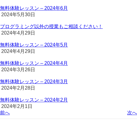
無料体験レッスン – 2024年6月
2024年5月30日
プログラミング以外の授業もご相談ください！
2024年4月29日
無料体験レッスン – 2024年5月
2024年4月29日
無料体験レッスン – 2024年4月
2024年3月26日
無料体験レッスン – 2024年3月
2024年2月28日
無料体験レッスン – 2024年2月
2024年2月1日
前へ
次へ