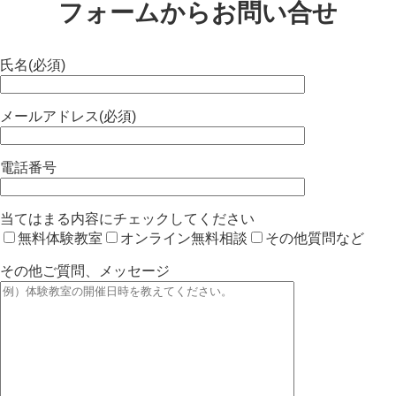
フォームからお問い合せ
氏名(必須)
メールアドレス(必須)
電話番号
当てはまる内容にチェックしてください
無料体験教室
オンライン無料相談
その他質問など
その他ご質問、メッセージ