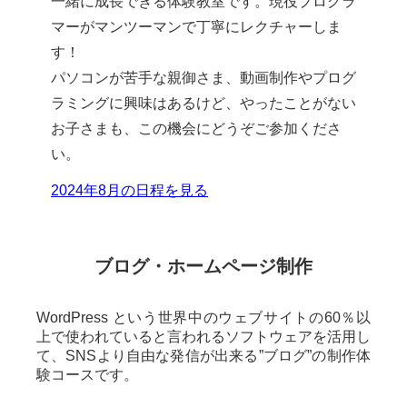
一緒に成長できる体験教室です。現役プログラ
マーがマンツーマンで丁寧にレクチャーしま
す！
パソコンが苦手な親御さま、動画制作やプログ
ラミングに興味はあるけど、やったことがない
お子さまも、この機会にどうぞご参加くださ
い。
2024年8月の日程を見る
ブログ・ホームページ制作
WordPress という世界中のウェブサイトの60％以
上で使われていると言われるソフトウェアを活用し
て、SNSより自由な発信が出来る”ブログ”の制作体
験コースです。