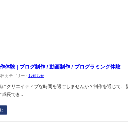
体験 | ブログ制作 / 動画制作 / プログラミング体験
6日
カテゴリー :
お知らせ
緒にクリエイティブな時間を過ごしませんか？制作を通じて、
に成長でき…
む