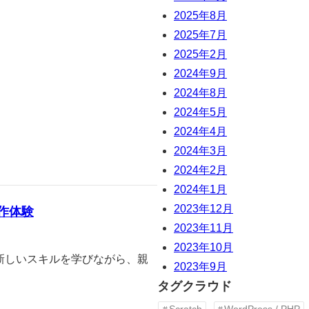
2025年8月
2025年7月
2025年2月
2024年9月
2024年8月
2024年5月
2024年4月
2024年3月
2024年2月
2024年1月
2023年12月
制作体験
2023年11月
2023年10月
新しいスキルを学びながら、親
2023年9月
タグクラウド