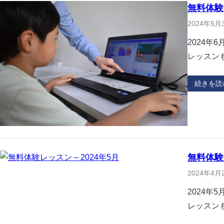
無料体験レ
2024年5月
2024
レッスン
続きを読
無料体験レ
2024年4月
2024
レッスン