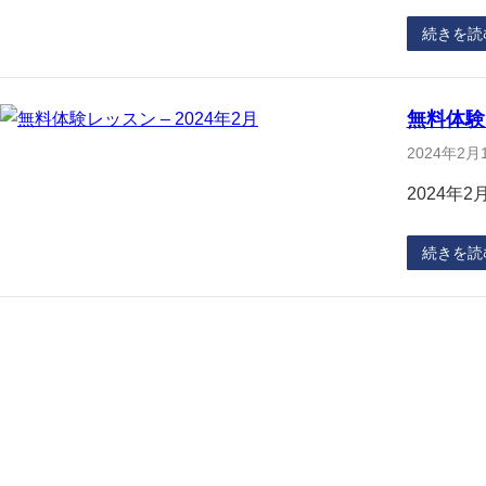
続きを読
無料体験レ
2024年2月
2024
続きを読