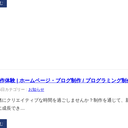
む
作体験 | ホームページ・ブログ制作 / プログラミング
6日
カテゴリー :
お知らせ
緒にクリエイティブな時間を過ごしませんか？制作を通じて、
に成長でき…
む