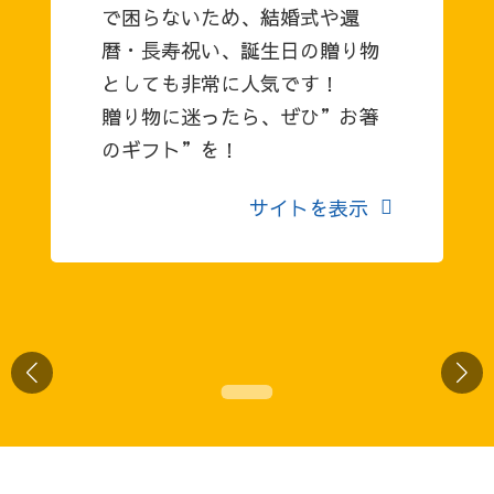
で困らないため、結婚式や還
暦・長寿祝い、誕生日の贈り物
としても非常に人気です！
贈り物に迷ったら、ぜひ”お箸
のギフト”を！
サイトを表示