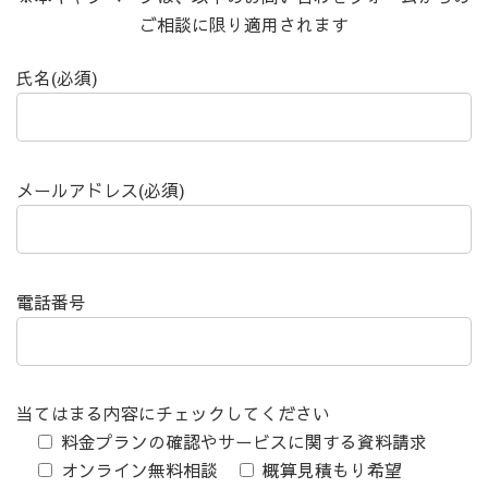
ご相談に限り適用されます
氏名(必須)
メールアドレス(必須)
電話番号
当てはまる内容にチェックしてください
料金プランの確認やサービスに関する資料請求
オンライン無料相談
概算見積もり希望