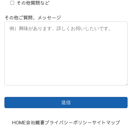
その他質問など
その他ご質問、メッセージ
HOME
会社概要
プライバシーポリシー
サイトマップ