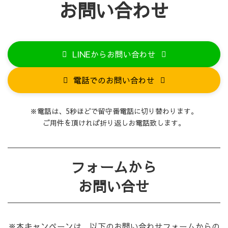
お問い合わせ
LINEからお問い合わせ
電話でのお問い合わせ
※電話は、5秒ほどで留守番電話に切り替わります。
ご用件を頂ければ折り返しお電話致します。
フォームから
お問い合せ
※本キャンペーンは、以下のお問い合わせフォームからの