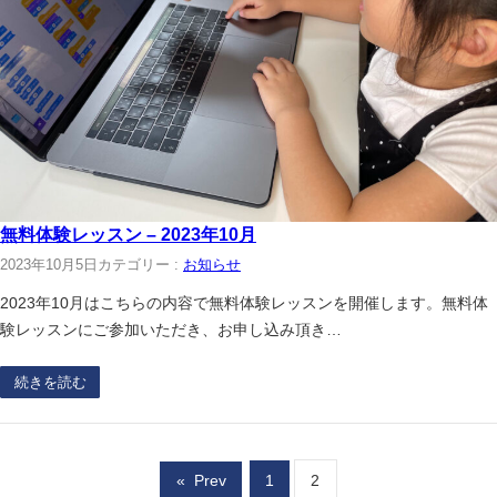
無料体験レッスン – 2023年10月
2023年10月5日
カテゴリー :
お知らせ
2023年10月はこちらの内容で無料体験レッスンを開催します。無料体
験レッスンにご参加いただき、お申し込み頂き…
続きを読む
«
Prev
1
2