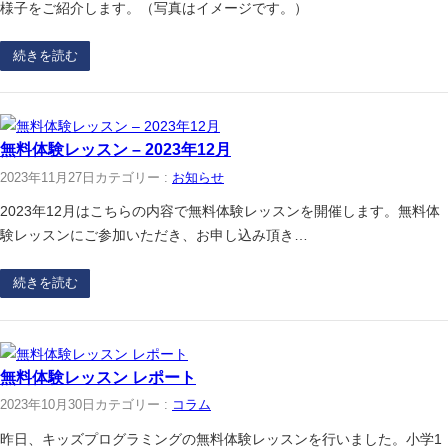
様子をご紹介します。（写真はイメージです。）
続きを読む
無料体験レッスン – 2023年12月
2023年11月27日
カテゴリー :
お知らせ
2023年12月はこちらの内容で無料体験レッスンを開催します。無料体
験レッスンにご参加いただき、お申し込み頂き…
続きを読む
無料体験レッスン レポート
2023年10月30日
カテゴリー :
コラム
昨日、キッズプログラミングの無料体験レッスンを行いました。小学1