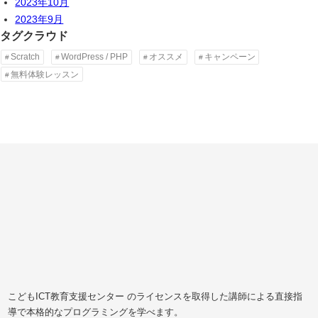
2023年10月
2023年9月
タグクラウド
Scratch
WordPress / PHP
オススメ
キャンペーン
無料体験レッスン
こどもICT教育支援センター のライセンスを取得した講師による直接指
導で本格的なプログラミングを学べます。