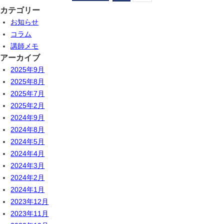
カテゴリー
お知らせ
コラム
講師メモ
アーカイブ
2025年9月
2025年8月
2025年7月
2025年2月
2024年9月
2024年8月
2024年5月
2024年4月
2024年3月
2024年2月
2024年1月
2023年12月
2023年11月