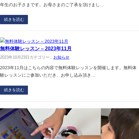
年生のお子さまです。お母さまのご了承を頂けまし…
続きを読む
無料体験レッスン – 2023年11月
2023年10月23日
カテゴリー :
お知らせ
2023年11月はこちらの内容で無料体験レッスンを開催します。無料体
験レッスンにご参加いただき、お申し込み頂き…
続きを読む