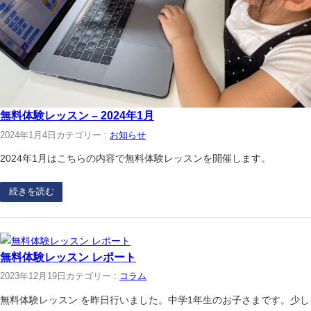
無料体験レッスン – 2024年1月
2024年1月4日
カテゴリー :
お知らせ
2024年1月はこちらの内容で無料体験レッスンを開催します。
続きを読む
無料体験レッスン レポート
2023年12月19日
カテゴリー :
コラム
無料体験レッスン を昨日行いました。中学1年生のお子さまです。少し