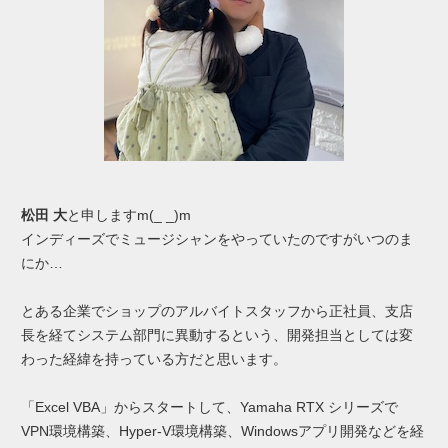
松田 大
と申しますm(_ _)m
インディーズでミュージシャンをやっていたのですがいつのま
にか…
とある企業でショップのアルバイトスタッフから正社員、支店
長を経てシステム部門に異動するという、開発担当としては変
わった経緯を持っている方だと思います。
「Excel VBA」からスタートして、Yamaha RTX シリーズで
VPN環境構築、Hyper-V環境構築、Windowsアプリ開発などを経