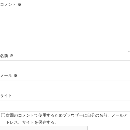
コメント
※
名前
※
メール
※
サイト
次回のコメントで使用するためブラウザーに自分の名前、メールア
ドレス、サイトを保存する。