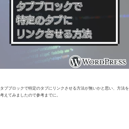
タブブロックで特定のタブにリンクさせる方法が無いかと思い、方法を
考えてみましたので参考までに。