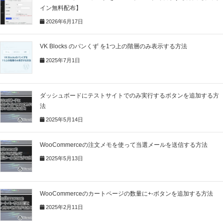
イン無料配布】
2026年6月17日
VK Blocks のパンくず を1つ上の階層のみ表示する方法
2025年7月1日
ダッシュボードにテストサイトでのみ実行するボタンを追加する方
法
2025年5月14日
WooCommerceの注文メモを使って当選メールを送信する方法
2025年5月13日
WooCommerceのカートページの数量に+-ボタンを追加する方法
2025年2月11日