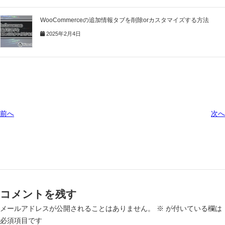
WooCommerceの追加情報タブを削除orカスタマイズする方法
2025年2月4日
前へ
次へ
コメントを残す
メールアドレスが公開されることはありません。
※
が付いている欄は
必須項目です