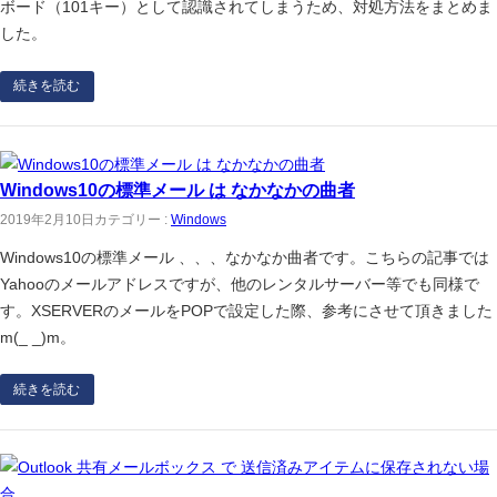
ボード（101キー）として認識されてしまうため、対処方法をまとめま
した。
続きを読む
Windows10の標準メール は なかなかの曲者
2019年2月10日
カテゴリー :
Windows
Windows10の標準メール 、、、なかなか曲者です。こちらの記事では
Yahooのメールアドレスですが、他のレンタルサーバー等でも同様で
す。XSERVERのメールをPOPで設定した際、参考にさせて頂きました
m(_ _)m。
続きを読む