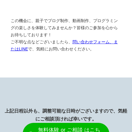
この機会に、親子でブログ制作、動画制作、プログラミン
グの楽しさを体験してみませんか？皆様のご参加を心から
お待ちしております！
ご不明な点などございましたら、
問い合わせフォーム、ま
たはLINE
で、気軽にお問い合わせください。
上記日程以外も、調整可能な日時がございますので、気軽
にご相談頂ければ幸いです。
無料体験 or ご相談 はこち