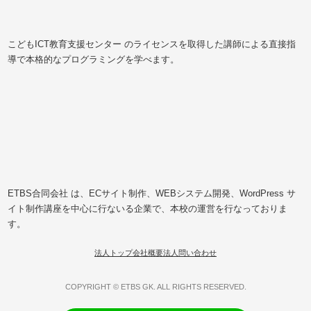
こどもICT教育支援センター のライセンスを取得した講師による直接指
導で本格的なプログラミングを学べます。
ETBS合同会社 は、ECサイト制作、WEBシステム開発、WordPress サ
イト制作講座を中心に行ないる企業で、本校の運営を行なっておりま
す。
法人トップ
会社概要
法人問い合わせ
COPYRIGHT © ETBS GK. ALL RIGHTS RESERVED.