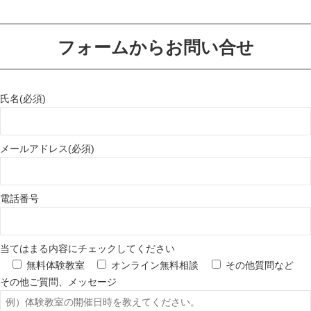
フォームからお問い合せ
氏名(必須)
メールアドレス(必須)
電話番号
当てはまる内容にチェックしてください
無料体験教室
オンライン無料相談
その他質問など
その他ご質問、メッセージ