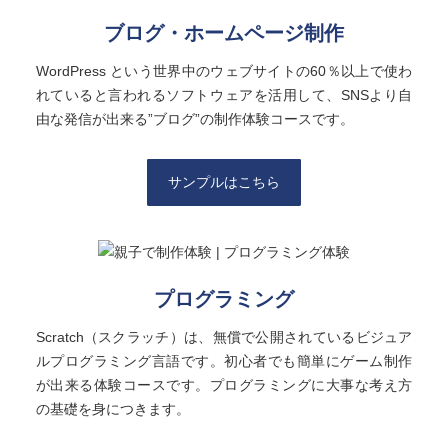
ブログ・ホームページ制作
WordPress という世界中のウェブサイトの60％以上で使わ
れていると言われるソフトウェアを活用して、SNSより自
由な発信が出来る”ブログ”の制作体験コースです。
サンプルはこちら
プログラミング
Scratch（スクラッチ）は、無償で公開されているビジュア
ルプログラミング言語です。初心者でも簡単にゲーム制作
が出来る体験コースです。プログラミングに大事な考え方
の基礎を身につきます。