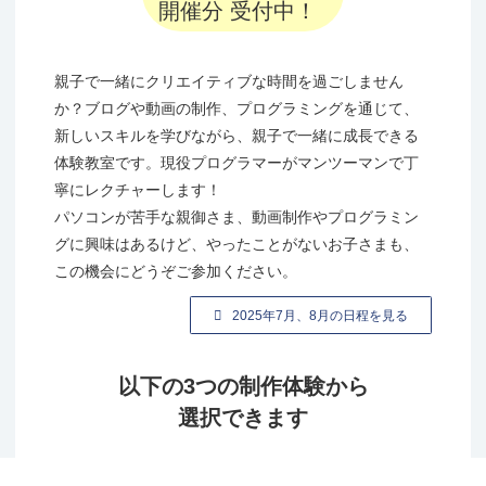
開催分 受付中！
親子で一緒にクリエイティブな時間を過ごしません
か？ブログや動画の制作、プログラミングを通じて、
新しいスキルを学びながら、親子で一緒に成長できる
体験教室です。現役プログラマーがマンツーマンで丁
寧にレクチャーします！
パソコンが苦手な親御さま、動画制作やプログラミン
グに興味はあるけど、やったことがないお子さまも、
この機会にどうぞご参加ください。
2025年7月、8月の日程を見る
以下の3つの制作体験から
選択できます