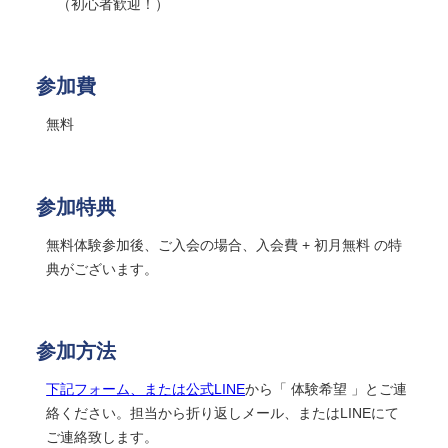
（初心者歓迎！）
参加費
無料
参加特典
無料体験参加後、ご入会の場合、入会費 + 初月無料 の特
典がございます。
参加方法
下記フォーム、または公式LINE
から「 体験希望 」とご連
絡ください。担当から折り返しメール、またはLINEにて
ご連絡致します。