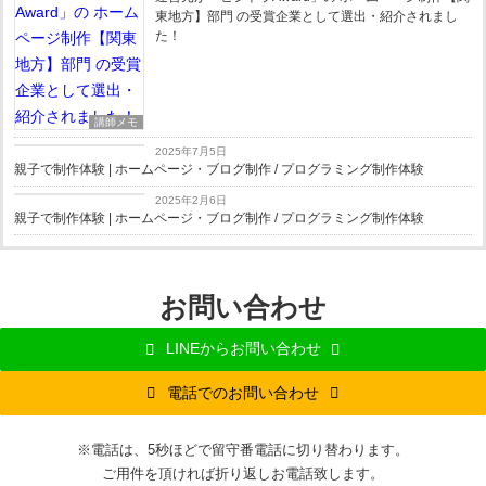
東地方】部門 の受賞企業として選出・紹介されまし
た！
講師メモ
お知らせ
2025年7月5日
親子で制作体験 | ホームページ・ブログ制作 / プログラミング制作体験
お知らせ
2025年2月6日
親子で制作体験 | ホームページ・ブログ制作 / プログラミング制作体験
お問い合わせ
LINEからお問い合わせ
電話でのお問い合わせ
※電話は、5秒ほどで留守番電話に切り替わります。
ご用件を頂ければ折り返しお電話致します。