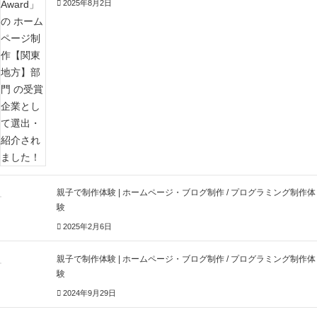
2025年8月2日
親子で制作体験 | ホームページ・ブログ制作 / プログラミング制作体
験
2025年2月6日
親子で制作体験 | ホームページ・ブログ制作 / プログラミング制作体
験
2024年9月29日