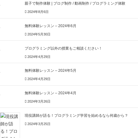
親子で制作体験 | ブログ制作 / 動画制作 / プログラミング体験
2024年8月6日
無料体験レッスン – 2024年6月
2024年5月30日
プログラミング以外の授業もご相談ください！
2024年4月29日
無料体験レッスン – 2024年5月
2024年4月29日
無料体験レッスン – 2024年4月
2024年3月26日
現役講師が語る！プログラミング学習を始めるなら何歳から？
2024年3月25日