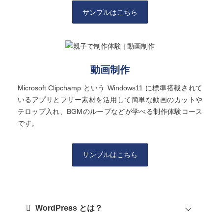
サンプルはこちら
動画制作
Microsoft Clipchamp という Windows11 に標準搭載されて
いるアプリとフリー素材を活用して簡単な動画のカットや
テロップ入れ、BGMのループなどが学べる制作体験コース
です。
サンプルはこちら
WordPress とは？