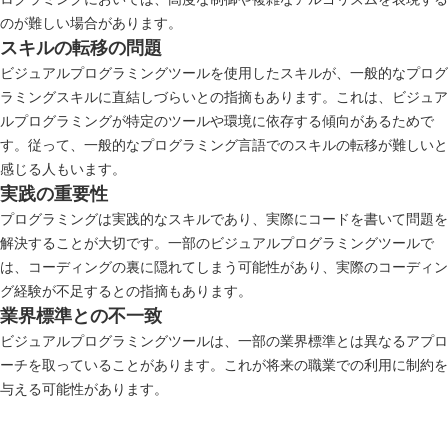
のが難しい場合があります。
スキルの転移の問題
ビジュアルプログラミングツールを使用したスキルが、一般的なプログ
ラミングスキルに直結しづらいとの指摘もあります。これは、ビジュア
ルプログラミングが特定のツールや環境に依存する傾向があるためで
す。従って、一般的なプログラミング言語でのスキルの転移が難しいと
感じる人もいます。
実践の重要性
プログラミングは実践的なスキルであり、実際にコードを書いて問題を
解決することが大切です。一部のビジュアルプログラミングツールで
は、コーディングの裏に隠れてしまう可能性があり、実際のコーディン
グ経験が不足するとの指摘もあります。
業界標準との不一致
ビジュアルプログラミングツールは、一部の業界標準とは異なるアプロ
ーチを取っていることがあります。これが将来の職業での利用に制約を
与える可能性があります。