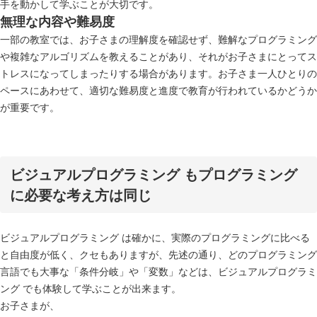
手を動かして学ぶことが大切です。
無理な内容や難易度
一部の教室では、お子さまの理解度を確認せず、難解なプログラミング
や複雑なアルゴリズムを教えることがあり、それがお子さまにとってス
トレスになってしまったりする場合があります。お子さま一人ひとりの
ペースにあわせて、適切な難易度と進度で教育が行われているかどうか
が重要です。
ビジュアルプログラミング もプログラミング
に必要な考え方は同じ
ビジュアルプログラミング は確かに、実際のプログラミングに比べる
と自由度が低く、クセもありますが、先述の通り、どのプログラミング
言語でも大事な「条件分岐」や「変数」などは、ビジュアルプログラミ
ング でも体験して学ぶことが出来ます。
お子さまが、