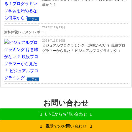
歳から？
コラム
コラム
2023年12月19日
無料体験レッスン レポート
2023年11月16日
ビジュアルプログラミング は意味がない？ 現役プロ
グラマーから見た「 ビジュアルプログラミング 」
コラム
お問い合わせ
LINEからお問い合わせ
電話でのお問い合わせ