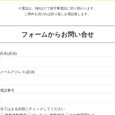
※電話は、5秒ほどで留守番電話に切り替わります。
ご用件を頂ければ折り返しお電話致します。
フォームからお問い合せ
氏名(必須)
メールアドレス(必須)
電話番号
当てはまる内容にチェックしてください
無料体験教室
オンライン無料相談
その他質問など