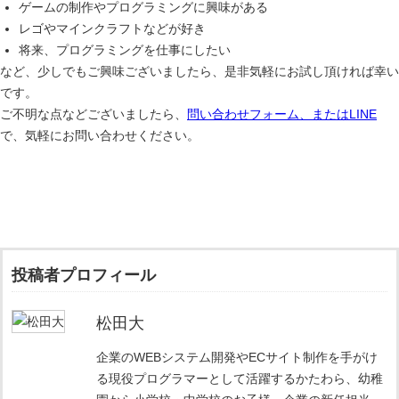
ゲームの制作やプログラミングに興味がある
レゴやマインクラフトなどが好き
将来、プログラミングを仕事にしたい
など、少しでもご興味ございましたら、是非気軽にお試し頂ければ幸い
です。
ご不明な点などございましたら、
問い合わせフォーム、またはLINE
で、気軽にお問い合わせください。
投稿者プロフィール
松田大
企業のWEBシステム開発やECサイト制作を手がけ
る現役プログラマーとして活躍するかたわら、幼稚