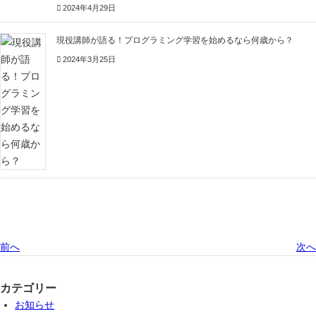
2024年4月29日
現役講師が語る！プログラミング学習を始めるなら何歳から？
2024年3月25日
前へ
次へ
カテゴリー
お知らせ