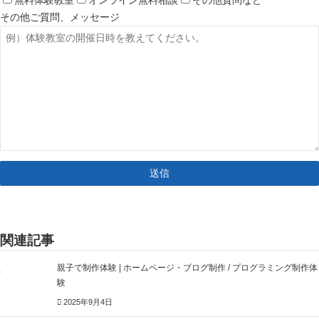
その他ご質問、メッセージ
関連記事
親子で制作体験 | ホームページ・ブログ制作 / プログラミング制作体
験
2025年9月4日