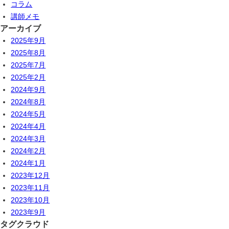
コラム
講師メモ
アーカイブ
2025年9月
2025年8月
2025年7月
2025年2月
2024年9月
2024年8月
2024年5月
2024年4月
2024年3月
2024年2月
2024年1月
2023年12月
2023年11月
2023年10月
2023年9月
タグクラウド