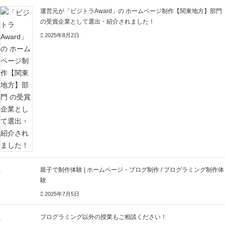
運営元が「ビジトラAward」の ホームページ制作【関東地方】部門
の受賞企業として選出・紹介されました！
2025年8月2日
親子で制作体験 | ホームページ・ブログ制作 / プログラミング制作体
験
2025年7月5日
プログラミング以外の授業もご相談ください！