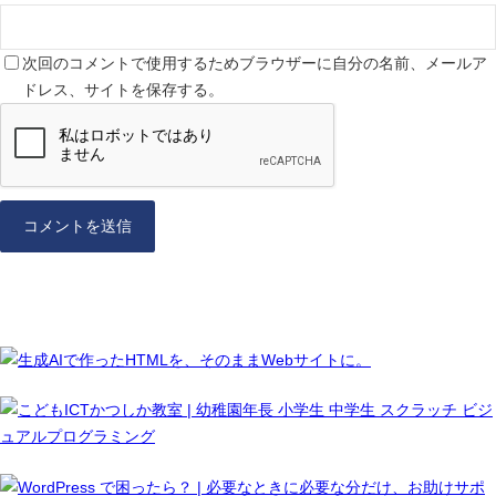
次回のコメントで使用するためブラウザーに自分の名前、メールア
ドレス、サイトを保存する。