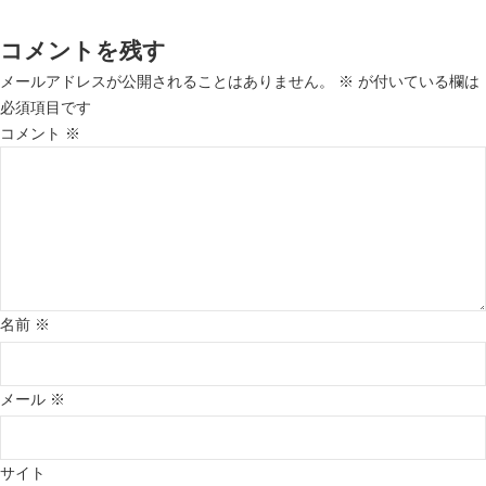
コメントを残す
メールアドレスが公開されることはありません。
※
が付いている欄は
必須項目です
コメント
※
名前
※
メール
※
サイト