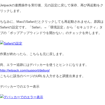
Jetpackの連携操作を実行後、元の設定に戻して保存、再び再起動をク
リックします。
ちなみに、MacのSafariだとクリックしても再起動されません。原因は
Safariの設定です。「Safari」→「環境設定」から「セキュリティ」タ
ブの「ポップアップウィンドウを開かない」のチェックを外します。
作業が終わったら、こちらも元に戻します。
尚、エラー追跡にはデバッカーを使うとヒントになります。
http://jetpack.com/support/debug/
こちらに該当のページのURLを入力すると調査出来ます。
デバッカーでのエラー表示