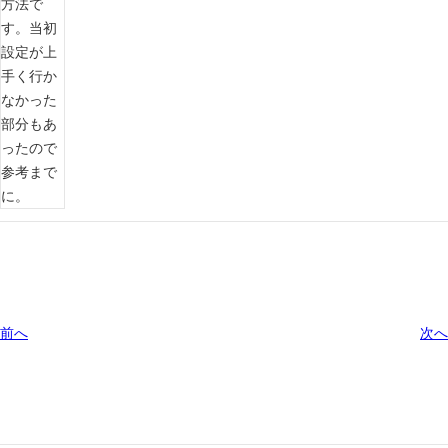
前へ
次へ