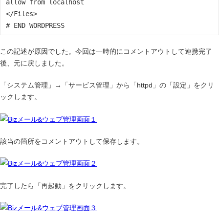
allow from localhost
</
Files
>
# END WORDPRESS
この記述が原因でした。今回は一時的にコメントアウトして連携完了
後、元に戻しました。
「システム管理」→「サービス管理」から「httpd」の「設定」をクリ
ックします。
該当の箇所をコメントアウトして保存します。
完了したら「再起動」をクリックします。