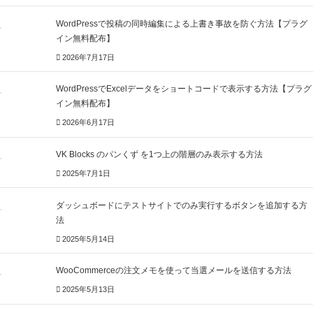
WordPressで投稿の同時編集による上書き事故を防ぐ方法【プラグ
イン無料配布】
2026年7月17日
WordPressでExcelデータをショートコードで表示する方法【プラグ
イン無料配布】
2026年6月17日
VK Blocks のパンくず を1つ上の階層のみ表示する方法
2025年7月1日
ダッシュボードにテストサイトでのみ実行するボタンを追加する方
法
2025年5月14日
WooCommerceの注文メモを使って当選メールを送信する方法
2025年5月13日