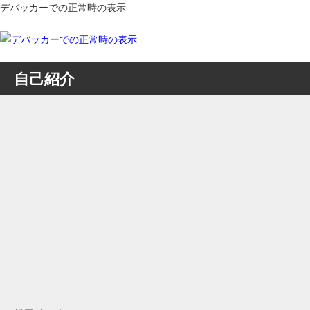
デバッカーでの正常時の表示
自己紹介