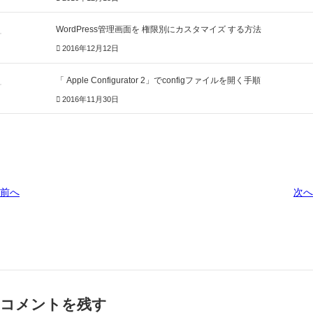
WordPress管理画面を 権限別にカスタマイズ する方法
2016年12月12日
「 Apple Configurator 2」でconfigファイルを開く手順
2016年11月30日
前へ
次へ
コメントを残す