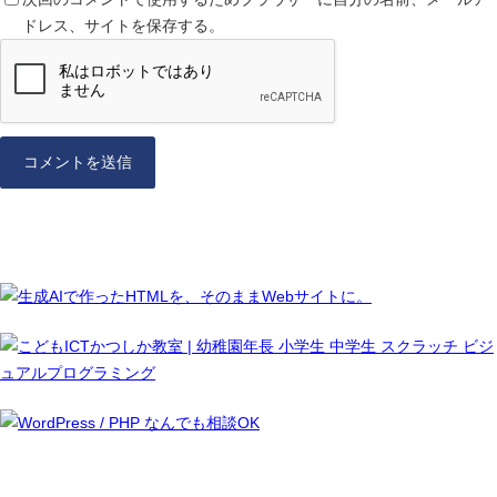
ドレス、サイトを保存する。