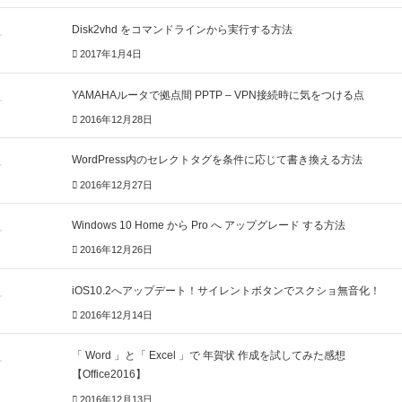
Disk2vhd をコマンドラインから実行する方法
2017年1月4日
YAMAHAルータで拠点間 PPTP – VPN接続時に気をつける点
2016年12月28日
WordPress内のセレクトタグを条件に応じて書き換える方法
2016年12月27日
Windows 10 Home から Pro へ アップグレード する方法
2016年12月26日
iOS10.2へアップデート！サイレントボタンでスクショ無音化！
2016年12月14日
「 Word 」と「 Excel 」で 年賀状 作成を試してみた感想
【Office2016】
2016年12月13日