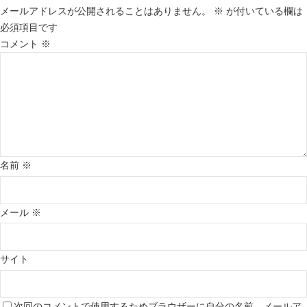
メールアドレスが公開されることはありません。
※
が付いている欄は
必須項目です
コメント
※
名前
※
メール
※
サイト
次回のコメントで使用するためブラウザーに自分の名前、メールア