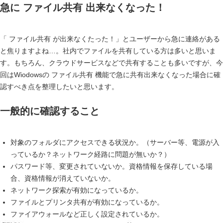
急に ファイル共有 出来なくなった！
「 ファイル共有 が出来なくたった！」とユーザーから急に連絡がある
と焦りますよね…。社内でファイルを共有している方は多いと思いま
す。もちろん、クラウドサービスなどで共有することも多いですが、今
回はWiodowsの ファイル共有 機能で急に共有出来なくなった場合に確
認すべき点を整理したいと思います。
一般的に確認すること
対象のフォルダにアクセスできる状況か。（サーバー等、電源が入
っているか？ネットワーク経路に問題が無いか？）
パスワード等、変更されていないか。資格情報を保存している場
合、資格情報が消えていないか。
ネットワーク探索が有効になっているか。
ファイルとプリンタ共有が有効になっているか。
ファイアウォールなど正しく設定されているか。