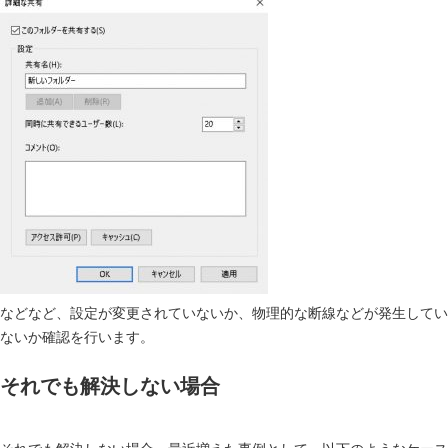
などなど、設定が変更されていないか、物理的な断線などが発生してい
ないか確認を行います。
それでも解決しない場合