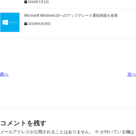
2016年7月1日
Microsoft Windows10へのアップグレード通知画面を改善
2016年6月29日
前へ
次へ
コメントを残す
メールアドレスが公開されることはありません。
※
が付いている欄は