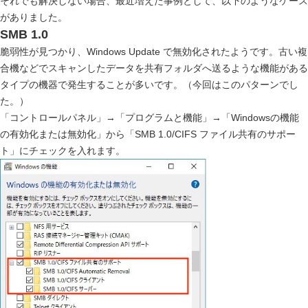
それでも解決しない場合、最近増えた事例として、以下のようなケース
がありました。
SMB 1.0
脆弱性が見つかり、Windows Update で無効化されたようです。古い複
合機などでスキャンしたデータを共有フォルダへ送るような機能がある
タイプの機器で発生することが多いです。（今回はこのパターンでし
た。）
「コントロールパネル」→「プログラムと機能」→「Windowsの機能
の有効化または無効化」から「SMB 1.0/CIFS ファイル共有のサポー
ト」にチェックを入れます。