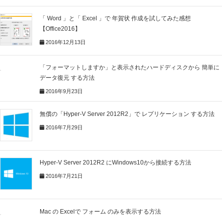
「 Word 」と「 Excel 」で 年賀状 作成を試してみた感想
【Office2016】
2016年12月13日
「フォーマットしますか」と表示されたハードディスクから 簡単に
データ復元 する方法
2016年9月23日
無償の「Hyper-V Server 2012R2」で レプリケーション する方法
2016年7月29日
Hyper-V Server 2012R2 にWindows10から接続する方法
2016年7月21日
Mac の Excelで フォーム のみを表示する方法