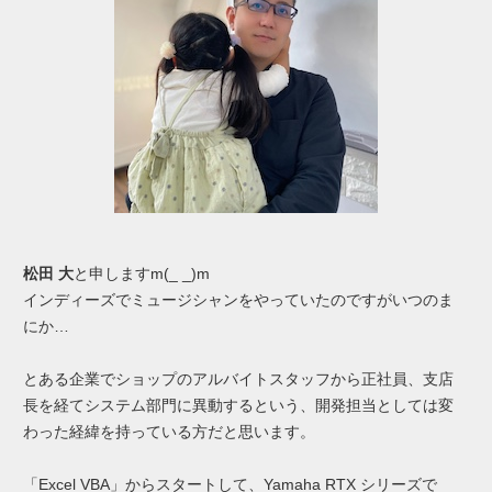
松田 大
と申しますm(_ _)m
インディーズでミュージシャンをやっていたのですがいつのま
にか…
とある企業でショップのアルバイトスタッフから正社員、支店
長を経てシステム部門に異動するという、開発担当としては変
わった経緯を持っている方だと思います。
「Excel VBA」からスタートして、Yamaha RTX シリーズで