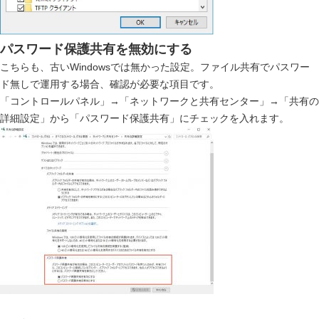
パスワード保護共有を無効にする
こちらも、古いWindowsでは無かった設定。ファイル共有でパスワー
ド無しで運用する場合、確認が必要な項目です。
「コントロールパネル」→「ネットワークと共有センター」→「共有の
詳細設定」から「パスワード保護共有」にチェックを入れます。