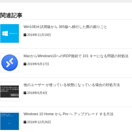
関連記事
Win10Ent 試用版から 365版へ移行した際の困りごと
2019年11月19日
MacからWindows10へのRDP接続で 101 キーになる問題の対処法
2019年9月17日
他のユーザー が使っている状態になっている場合の対処方法
2018年6月4日
Windows 10 Home から Pro へ アップグレード する方法
2016年12月26日