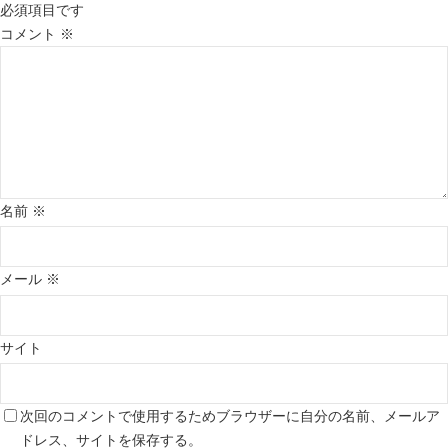
必須項目です
コメント
※
名前
※
メール
※
サイト
次回のコメントで使用するためブラウザーに自分の名前、メールア
ドレス、サイトを保存する。